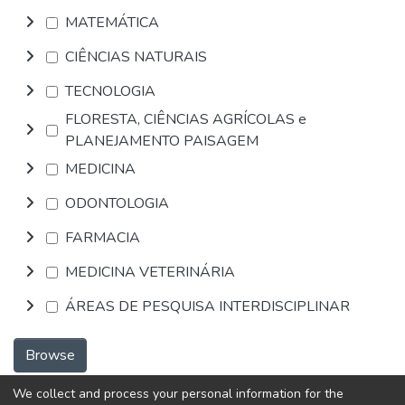
MATEMÁTICA
CIÊNCIAS NATURAIS
TECNOLOGIA
FLORESTA, CIÊNCIAS AGRÍCOLAS e
PLANEJAMENTO PAISAGEM
MEDICINA
ODONTOLOGIA
FARMACIA
MEDICINA VETERINÁRIA
ÁREAS DE PESQUISA INTERDISCIPLINAR
Browse
We collect and process your personal information for the