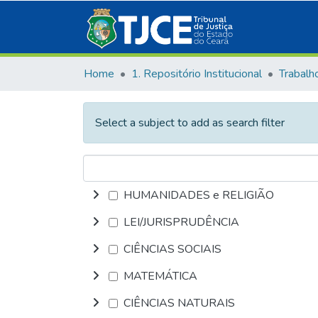
Home
1. Repositório Institucional
Select a subject to add as search filter
HUMANIDADES e RELIGIÃO
LEI/JURISPRUDÊNCIA
CIÊNCIAS SOCIAIS
MATEMÁTICA
CIÊNCIAS NATURAIS