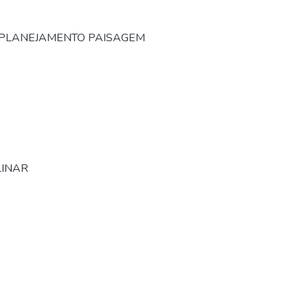
e PLANEJAMENTO PAISAGEM
LINAR