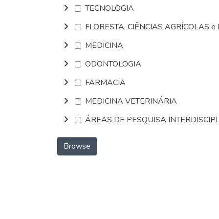
TECNOLOGIA
FLORESTA, CIÊNCIAS AGRÍCOLAS 
MEDICINA
ODONTOLOGIA
FARMACIA
MEDICINA VETERINÁRIA
ÁREAS DE PESQUISA INTERDISCIP
Browse