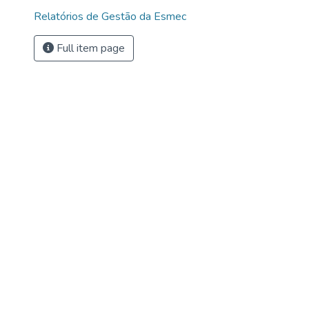
Relatórios de Gestão da Esmec
Full item page