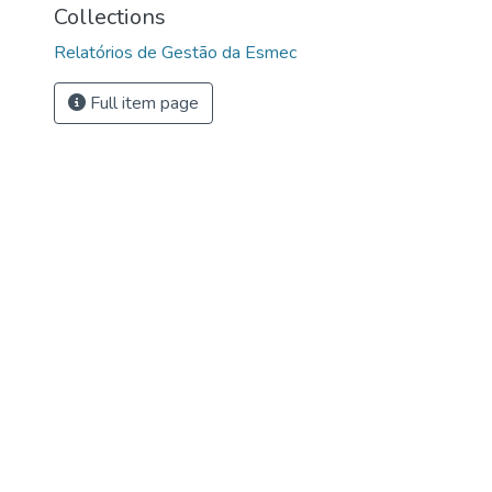
Collections
Relatórios de Gestão da Esmec
Full item page