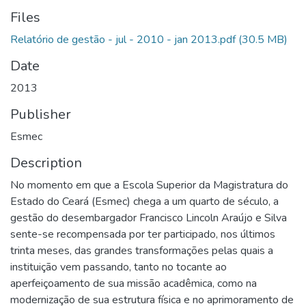
Files
Relatório de gestão - jul - 2010 - jan 2013.pdf
(30.5 MB)
Date
2013
Publisher
Esmec
Description
No momento em que a Escola Superior da Magistratura do
Estado do Ceará (Esmec) chega a um quarto de século, a
gestão do desembargador Francisco Lincoln Araújo e Silva
sente-se recompensada por ter participado, nos últimos
trinta meses, das grandes transformações pelas quais a
instituição vem passando, tanto no tocante ao
aperfeiçoamento de sua missão acadêmica, como na
modernização de sua estrutura física e no aprimoramento de