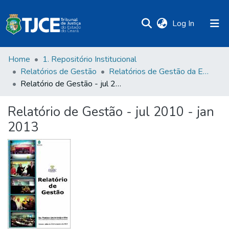
(current)
Log In
Home
1. Repositório Institucional
Relatórios de Gestão
Relatórios de Gestão da Esmec
Relatório de Gestão - jul 2010 - jan 2013
Relatório de Gestão - jul 2010 - jan
2013