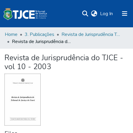
(current)
Log In
Home
3. Publicações
Revista de Jurisprudência TJCE
Revista de Jurisprudência do TJCE - vol 10 - 2003
Revista de Jurisprudência do TJCE -
vol 10 - 2003