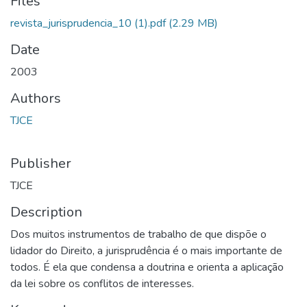
Files
revista_jurisprudencia_10 (1).pdf
(2.29 MB)
Date
2003
Authors
TJCE
Publisher
TJCE
Description
Dos muitos instrumentos de trabalho de que dispõe o
lidador do Direito, a jurisprudência é o mais importante de
todos. É ela que condensa a doutrina e orienta a aplicação
da lei sobre os conflitos de interesses.