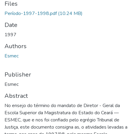
Files
Período-1997-1998.pdf
(10.24 MB)
Date
1997
Authors
Esmec
Publisher
Esmec
Abstract
No ensejo do término do mandato de Diretor - Geral da
Escola Superior da Magistratura do Estado do Ceará —
ESMEC, que e nos foi confiado pelo egrégio Tribunal de
Justiça, este documento consigna as, o atividades levadas a