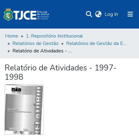
(current)
Log In
Home
1. Repositório Institucional
Relatórios de Gestão
Relatórios de Gestão da Esmec
Relatório de Atividades - 1997-1998
Relatório de Atividades - 1997-
1998