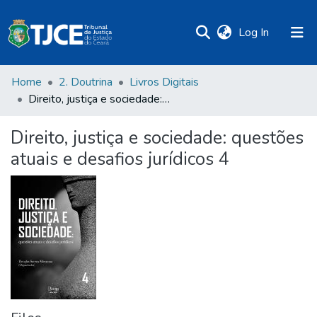
(current)
Log In
Home
2. Doutrina
Livros Digitais
Direito, justiça e sociedade: questões atuais e desafios jurídicos 4
Direito, justiça e sociedade: questões
atuais e desafios jurídicos 4