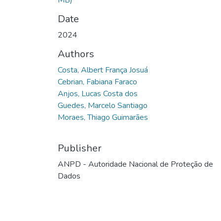
MB)
Date
2024
Authors
Costa, Albert França Josuá
Cebrian, Fabiana Faraco
Anjos, Lucas Costa dos
Guedes, Marcelo Santiago
Moraes, Thiago Guimarães
Publisher
ANPD - Autoridade Nacional de Proteção de
Dados