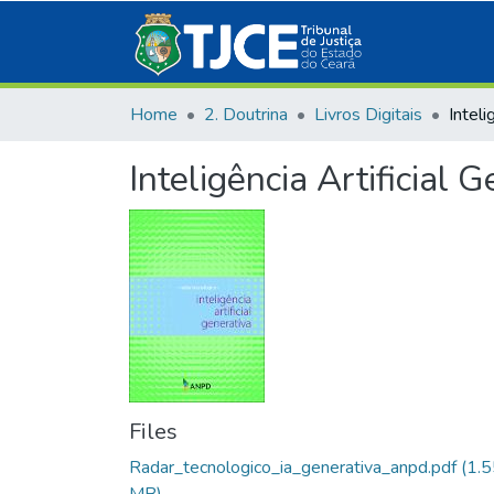
Home
2. Doutrina
Livros Digitais
Inteligência Artificial 
Files
Radar_tecnologico_ia_generativa_anpd.pdf
(1.5