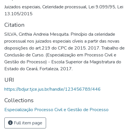
Juizados especiais
,
Celeridade processual
,
Lei 9.099/95
,
Lei
13.105/2015
Citation
SILVA, Cinthia Andreia Mesquita. Princípio da celeridade
processual nos juizados especiais cíveis a partir das novas
disposições do art.219 do CPC de 2015. 2017. Trabalho de
Conclusão de Curso. (Especialização em Processo Civil e
Gestão do Processo) - Escola Superior da Magistratura do
Estado do Ceará, Fortaleza, 2017.
URI
https://bdjur.tjce.jus.br/handle/123456789/446
Collections
Especialização Processo Civil e Gestão de Processo
Full item page