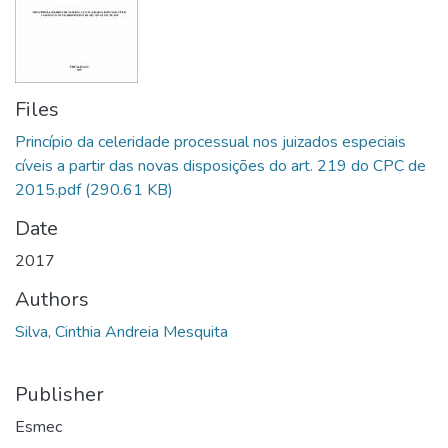
Files
Princípio da celeridade processual nos juizados especiais
cíveis a partir das novas disposições do art. 219 do CPC de
2015.pdf
(290.61 KB)
Date
2017
Authors
Silva, Cinthia Andreia Mesquita
Publisher
Esmec