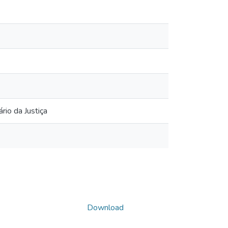
rio da Justiça
Download