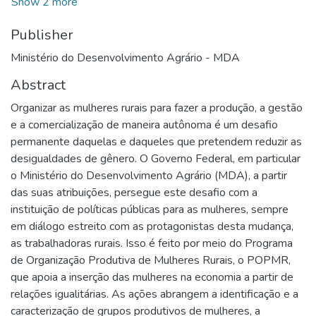
Show 2 more
Publisher
Ministério do Desenvolvimento Agrário - MDA
Abstract
Organizar as mulheres rurais para fazer a produção, a gestão
e a comercialização de maneira autônoma é um desafio
permanente daquelas e daqueles que pretendem reduzir as
desigualdades de gênero. O Governo Federal, em particular
o Ministério do Desenvolvimento Agrário (MDA), a partir
das suas atribuições, persegue este desafio com a
instituição de políticas públicas para as mulheres, sempre
em diálogo estreito com as protagonistas desta mudança,
as trabalhadoras rurais. Isso é feito por meio do Programa
de Organização Produtiva de Mulheres Rurais, o POPMR,
que apoia a inserção das mulheres na economia a partir de
relações igualitárias. As ações abrangem a identificação e a
caracterização de grupos produtivos de mulheres, a