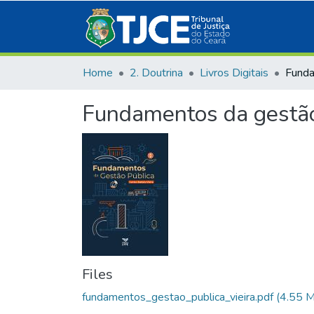
Home
2. Doutrina
Livros Digitais
Fundamentos da gestão
Files
fundamentos_gestao_publica_vieira.pdf
(4.55 