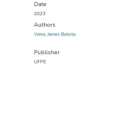
Date
2023
Authors
Vieira, James Batista
Publisher
UFPE