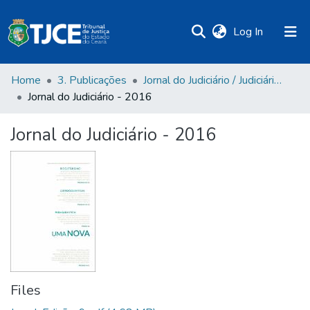
(current)
Log In
Home
3. Publicações
Jornal do Judiciário / Judiciário em Revista / Judiciário em Foco / Boletim TJCE
Jornal do Judiciário - 2016
Jornal do Judiciário - 2016
Files