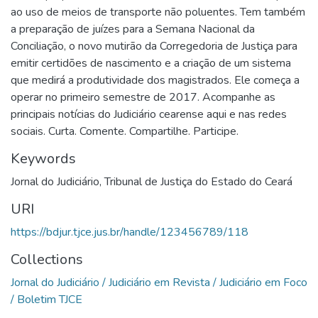
ao uso de meios de transporte não poluentes. Tem também
a preparação de juízes para a Semana Nacional da
Conciliação, o novo mutirão da Corregedoria de Justiça para
emitir certidões de nascimento e a criação de um sistema
que medirá a produtividade dos magistrados. Ele começa a
operar no primeiro semestre de 2017. Acompanhe as
principais notícias do Judiciário cearense aqui e nas redes
sociais. Curta. Comente. Compartilhe. Participe.
Keywords
Jornal do Judiciário
,
Tribunal de Justiça do Estado do Ceará
URI
https://bdjur.tjce.jus.br/handle/123456789/118
Collections
Jornal do Judiciário / Judiciário em Revista / Judiciário em Foco
/ Boletim TJCE