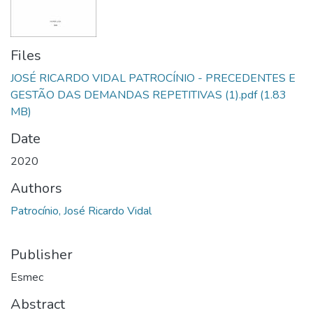
Files
JOSÉ RICARDO VIDAL PATROCÍNIO - PRECEDENTES E
GESTÃO DAS DEMANDAS REPETITIVAS (1).pdf
(1.83
MB)
Date
2020
Authors
Patrocínio, José Ricardo Vidal
Publisher
Esmec
Abstract