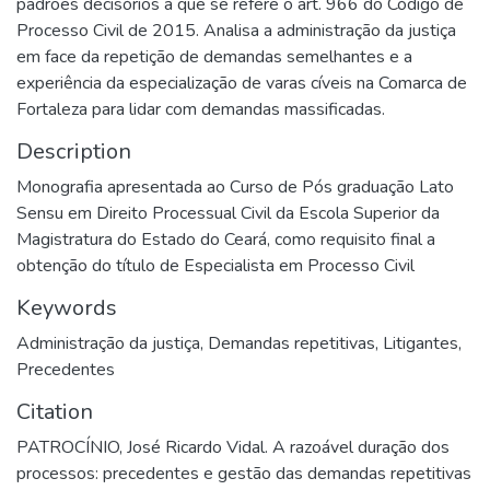
padrões decisórios a que se refere o art. 966 do Código de
Processo Civil de 2015. Analisa a administração da justiça
em face da repetição de demandas semelhantes e a
experiência da especialização de varas cíveis na Comarca de
Fortaleza para lidar com demandas massificadas.
Description
Monografia apresentada ao Curso de Pós graduação Lato
Sensu em Direito Processual Civil da Escola Superior da
Magistratura do Estado do Ceará, como requisito final a
obtenção do título de Especialista em Processo Civil
Keywords
Administração da justiça
,
Demandas repetitivas
,
Litigantes
,
Precedentes
Citation
PATROCÍNIO, José Ricardo Vidal. A razoável duração dos
processos: precedentes e gestão das demandas repetitivas