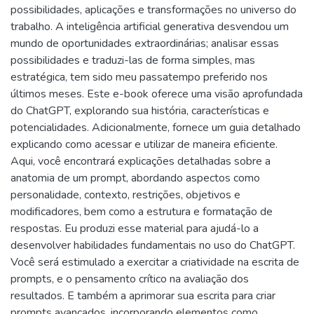
possibilidades, aplicações e transformações no universo do
trabalho. A inteligência artificial generativa desvendou um
mundo de oportunidades extraordinárias; analisar essas
possibilidades e traduzi-las de forma simples, mas
estratégica, tem sido meu passatempo preferido nos
últimos meses. Este e-book oferece uma visão aprofundada
do ChatGPT, explorando sua história, características e
potencialidades. Adicionalmente, fornece um guia detalhado
explicando como acessar e utilizar de maneira eficiente.
Aqui, você encontrará explicações detalhadas sobre a
anatomia de um prompt, abordando aspectos como
personalidade, contexto, restrições, objetivos e
modificadores, bem como a estrutura e formatação de
respostas. Eu produzi esse material para ajudá-lo a
desenvolver habilidades fundamentais no uso do ChatGPT.
Você será estimulado a exercitar a criatividade na escrita de
prompts, e o pensamento crítico na avaliação dos
resultados. E também a aprimorar sua escrita para criar
prompts avançados, incorporando elementos como