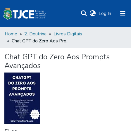
(current)
Log In
Home
2. Doutrina
Livros Digitais
Chat GPT do Zero Aos Prompts Avançados
Chat GPT do Zero Aos Prompts
Avançados