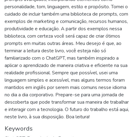
personalidade, tom, linguagem, estilo e propósito. Tomei o
cuidado de incluir também uma biblioteca de prompts, com
exemplos de marketing e comunicação, recursos humanos,
produtividade e educação. A partir dos exemplos nessa
biblioteca, com certeza você será capaz de criar ótimos
prompts em muitas outras áreas. Meu desejo é que, ao
terminar a leitura deste livro, você esteja não só
familiarizado com o ChatGPT, mas também inspirado a
aplicar o aprendizado de maneira criativa e eficiente na sua
realidade profissional. Sempre que possível, usei uma
linguagem simples e acessível, mas alguns termos foram
mantidos em inglês por serem mais comuns nesse idioma
no dia a dia corporativo. Prepare-se para uma jornada de
descoberta que pode transformar sua maneira de trabalhar
e interagir com a tecnologia. O futuro do trabalho está aqui,
neste livro, à sua disposição. Boa leitura!
Keywords